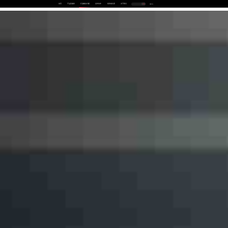
首页
产品及服务
行业解决方案
合作伙伴
投资者关系
关于我们
中
EN